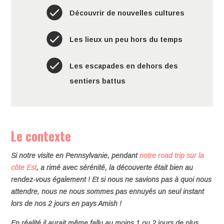
Découvrir de nouvelles cultures
Les lieux un peu hors du temps
Les escapades en dehors des
sentiers battus
Le contexte
Si notre visite en Pennsylvanie, pendant
notre road trip sur la
côte Est
, a rimé avec sérénité, la découverte était bien au
rendez-vous également ! Et si nous ne savions pas à quoi nous
attendre, nous ne nous sommes pas ennuyés un seul instant
lors de nos 2 jours en pays Amish !
En réalité il aurait même fallu au moins 1 ou 2 jours de plus