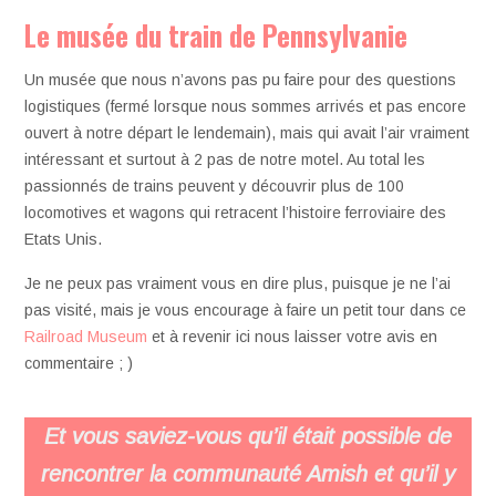
Le musée du train de Pennsylvanie
Un musée que nous n’avons pas pu faire pour des questions
logistiques (fermé lorsque nous sommes arrivés et pas encore
ouvert à notre départ le lendemain), mais qui avait l’air vraiment
intéressant et surtout à 2 pas de notre motel. Au total les
passionnés de trains peuvent y découvrir plus de 100
locomotives et wagons qui retracent l’histoire ferroviaire des
Etats Unis.
Je ne peux pas vraiment vous en dire plus, puisque je ne l’ai
pas visité, mais je vous encourage à faire un petit tour dans ce
Railroad Museum
et à revenir ici nous laisser votre avis en
commentaire ; )
Et vous saviez-vous qu’il était possible de
rencontrer la communauté Amish et qu’il y