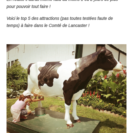
pour pouvoir tout faire !
Voici le top 5 des attractions (pas toutes testées faute de
temps) à faire dans le Comté de Lancaster !