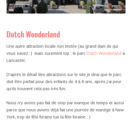
Dutch Wonderland
Une autre attraction locale non testée (au grand dam de qui
vous savez; ) mais surement top : le parc
Dutch Wonderland
à
Lancaster.
D’après le détail des attractions sur le site je dirai que le parc
doit être parfait pour des enfants de 4 à 8 ans, après j’ai peur
qu’ils trouvent cela pas très fun.
Nous n’y avons pas fait de stop par manque de temps et aussi
parce que nous avions déjà fait une journée de manège à New
York, trop de fête foraine tue la fête foraine ; )