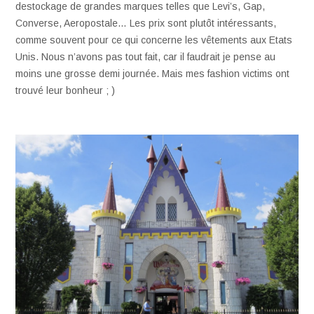
destockage de grandes marques telles que Levi’s, Gap,
Converse, Aeropostale… Les prix sont plutôt intéressants,
comme souvent pour ce qui concerne les vêtements aux Etats
Unis. Nous n’avons pas tout fait, car il faudrait je pense au
moins une grosse demi journée. Mais mes fashion victims ont
trouvé leur bonheur ; )