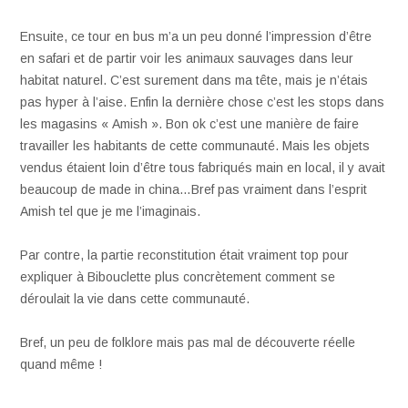
Ensuite, ce tour en bus m’a un peu donné l’impression d’être
en safari et de partir voir les animaux sauvages dans leur
habitat naturel. C’est surement dans ma tête, mais je n’étais
pas hyper à l’aise. Enfin la dernière chose c’est les stops dans
les magasins « Amish ». Bon ok c’est une manière de faire
travailler les habitants de cette communauté. Mais les objets
vendus étaient loin d’être tous fabriqués main en local, il y avait
beaucoup de made in china…Bref pas vraiment dans l’esprit
Amish tel que je me l’imaginais.
Par contre, la partie reconstitution était vraiment top pour
expliquer à Bibouclette plus concrètement comment se
déroulait la vie dans cette communauté.
Bref, un peu de folklore mais pas mal de découverte réelle
quand même !