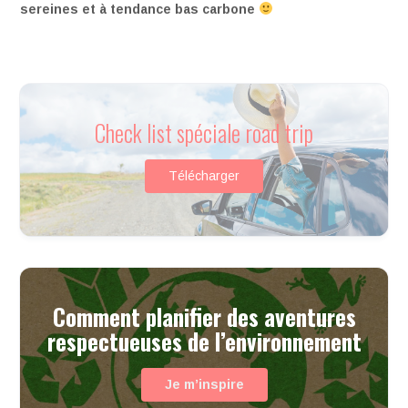
sereines et à tendance bas carbone
Check list spéciale road trip
Télécharger
Comment planifier des aventures
respectueuses de l’environnement
Je m’inspire