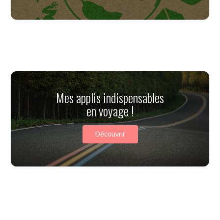
Mes applis indispensables
en voyage !​
Découvrir