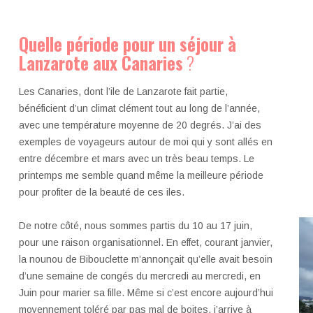
Quelle période pour un séjour à
Lanzarote aux Canaries
?
Les Canaries, dont l’ile de Lanzarote fait partie,
bénéficient d’un climat clément tout au long de l’année,
avec une température moyenne de 20 degrés. J’ai des
exemples de voyageurs autour de moi qui y sont allés en
entre décembre et mars avec un très beau temps. Le
printemps me semble quand même la meilleure période
pour profiter de la beauté de ces iles.
De notre côté, nous sommes partis du 10 au 17 juin,
pour une raison organisationnel. En effet, courant janvier,
la nounou de Bibouclette m’annonçait qu’elle avait besoin
d’une semaine de congés du mercredi au mercredi, en
Juin pour marier sa fille. Même si c’est encore aujourd’hui
moyennement toléré par pas mal de boites, j’arrive à