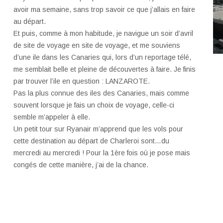
avoir ma semaine, sans trop savoir ce que j’allais en faire
au départ.
Et puis, comme à mon habitude, je navigue un soir d’avril
de site de voyage en site de voyage, et me souviens
d’une ile dans les Canaries qui, lors d’un reportage télé,
me semblait belle et pleine de découvertes à faire. Je finis
par trouver l’ile en question : LANZAROTE.
Pas la plus connue des iles des Canaries, mais comme
souvent lorsque je fais un choix de voyage, celle-ci
semble m’appeler à elle.
Un petit tour sur Ryanair m’apprend que les vols pour
cette destination au départ de Charleroi sont…du
mercredi au mercredi ! Pour la 1ère fois où je pose mais
congés de cette manière, j’ai de la chance.