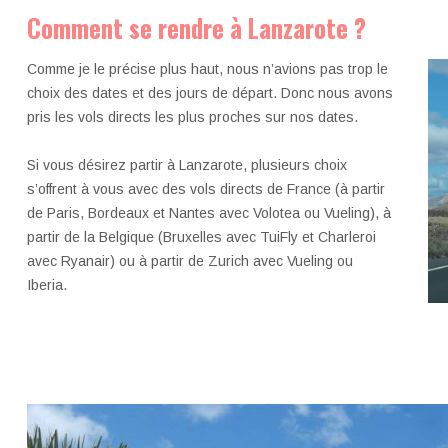
Comment se rendre à Lanzarote ?
Comme je le précise plus haut, nous n’avions pas trop le
choix des dates et des jours de départ. Donc nous avons
pris les vols directs les plus proches sur nos dates.
Si vous désirez partir à Lanzarote, plusieurs choix
s’offrent à vous avec des vols directs de France (à partir
de Paris, Bordeaux et Nantes avec Volotea ou Vueling), à
partir de la Belgique (Bruxelles avec TuiFly et Charleroi
avec Ryanair) ou à partir de Zurich avec Vueling ou
Iberia.